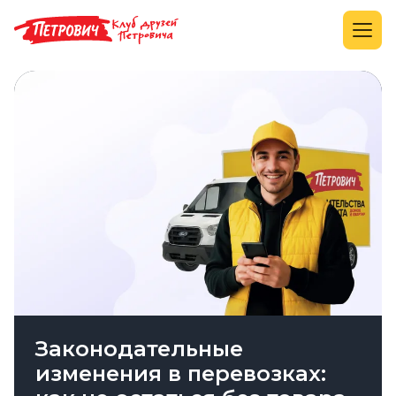
Законодательные
изменения в перевозках: