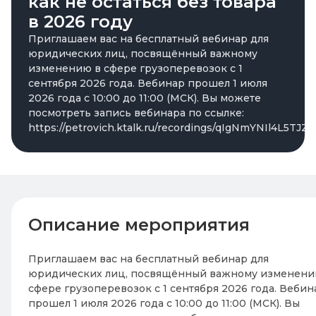
как не остаться без товара
в 2026 году
Приглашаем вас на бесплатный вебинар для
юридических лиц, посвящённый важному
изменению в сфере грузоперевозок с 1
сентября 2026 года. Вебинар прошел 1 июля
2026 года с 10:00 до 11:00 (МСК). Вы можете
посмотреть запись вебинара по ссылке:
https://petrovich.ktalk.ru/recordings/qIgNmYNIl4L5TJZ
Описание мероприятия
Приглашаем вас на бесплатный вебинар для
юридических лиц, посвящённый важному изменени
сфере грузоперевозок с 1 сентября 2026 года. Вебин
прошел 1 июля 2026 года с 10:00 до 11:00 (МСК). Вы