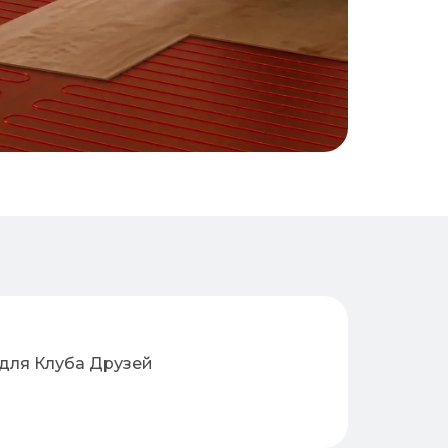
для Клуба Друзей