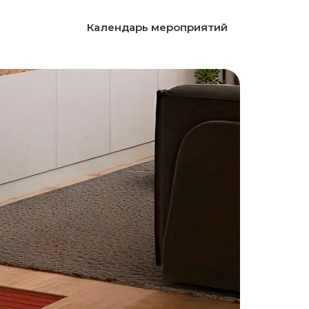
Календарь мероприятий