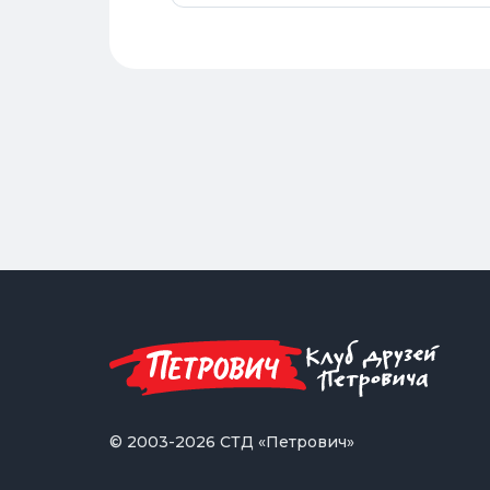
© 2003-2026 СТД «Петрович»