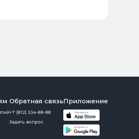
ям
Обратная связь
Приложение
ятий
+7 (812) 334-88-88
Задать вопрос