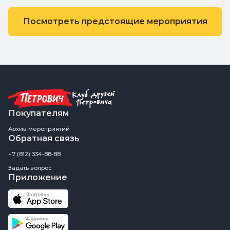
Посмотреть предстоящие мероприятия
Покупателям
Архив мероприятий
Обратная связь
+7 (812) 334-88-88
Задать вопрос
Приложение