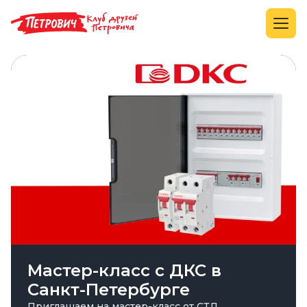
Мастер-класс с ДКС в
Санкт-Петербурге
Приглашаем на мастер-класс от СТД