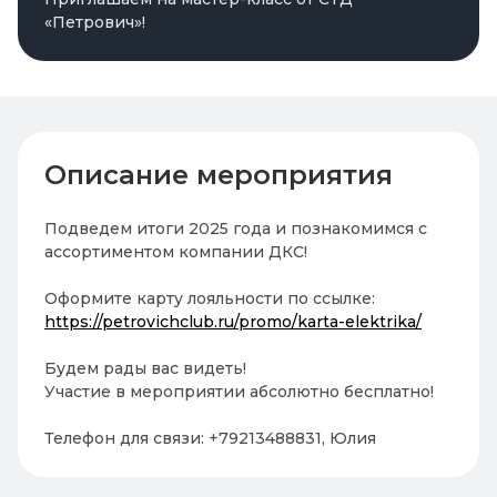
«Петрович»!
Описание мероприятия
Подведем итоги 2025 года и познакомимся с
ассортиментом компании ДКС!
Оформите карту лояльности по ссылке:
https://petrovichclub.ru/promo/karta-elektrika/
Будем рады вас видеть!
Участие в мероприятии абсолютно бесплатно!
Телефон для связи: +79213488831, Юлия