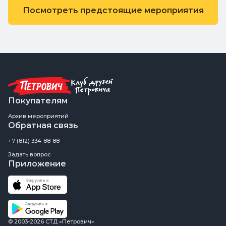
Посмотреть предстоящие мероприятия
Покупателям
Архив мероприятий
Обратная связь
+7 (812) 334-88-88
Задать вопрос
Приложение
© 2003-2026 СТД «Петрович»