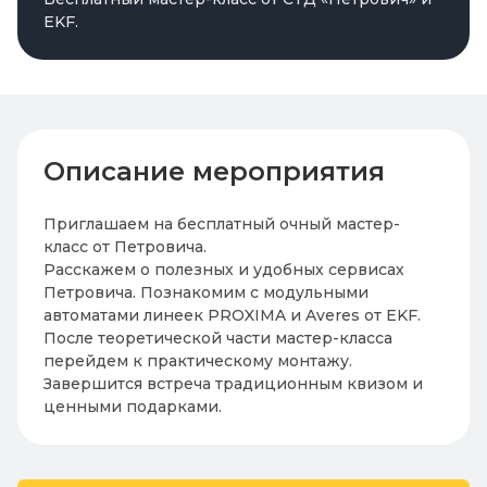
EKF.
Описание мероприятия
Приглашаем на бесплатный очный мастер-
класс от Петровича.
Расскажем о полезных и удобных сервисах
Петровича. Познакомим с модульными
автоматами линеек PROXIMA и Averes от EKF.
После теоретической части мастер-класса
перейдем к практическому монтажу.
Завершится встреча традиционным квизом и
ценными подарками.